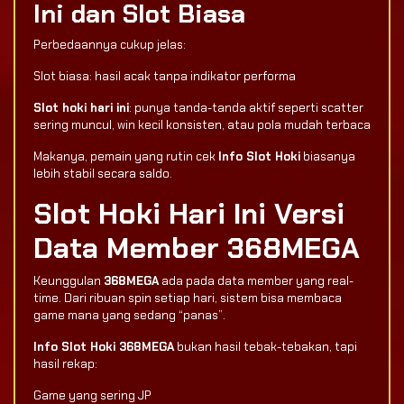
Ini dan Slot Biasa
Perbedaannya cukup jelas:
Slot biasa: hasil acak tanpa indikator performa
Slot hoki hari ini
: punya tanda-tanda aktif seperti scatter
sering muncul, win kecil konsisten, atau pola mudah terbaca
Makanya, pemain yang rutin cek
Info Slot Hoki
biasanya
lebih stabil secara saldo.
Slot Hoki Hari Ini Versi
Data Member 368MEGA
Keunggulan
368MEGA
ada pada data member yang real-
time. Dari ribuan spin setiap hari, sistem bisa membaca
game mana yang sedang “panas”.
Info Slot Hoki 368MEGA
bukan hasil tebak-tebakan, tapi
hasil rekap:
Game yang sering JP