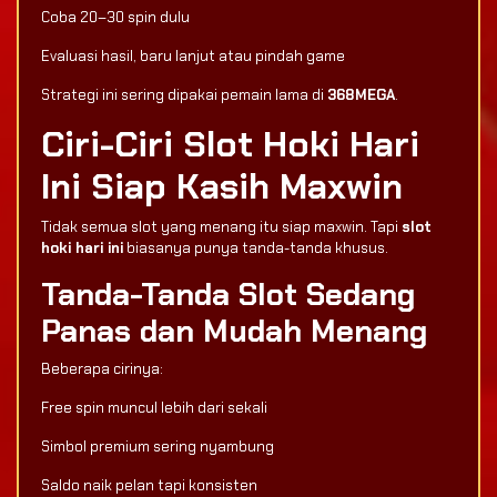
Coba 20–30 spin dulu
Evaluasi hasil, baru lanjut atau pindah game
Strategi ini sering dipakai pemain lama di
368MEGA
.
Ciri-Ciri Slot Hoki Hari
Ini Siap Kasih Maxwin
Tidak semua slot yang menang itu siap maxwin. Tapi
slot
hoki hari ini
biasanya punya tanda-tanda khusus.
Tanda-Tanda Slot Sedang
Panas dan Mudah Menang
Beberapa cirinya:
Free spin muncul lebih dari sekali
Simbol premium sering nyambung
Saldo naik pelan tapi konsisten