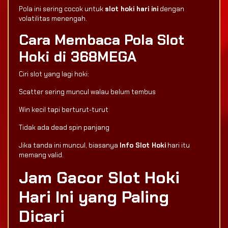
Pola ini sering cocok untuk
slot hoki hari ini
dengan
volatilitas menengah.
Cara Membaca Pola Slot
Hoki di 368MEGA
Ciri slot yang lagi hoki:
Scatter sering muncul walau belum tembus
Win kecil tapi berturut-turut
Tidak ada dead spin panjang
Jika tanda ini muncul, biasanya
Info Slot Hoki
hari itu
memang valid.
Jam Gacor Slot Hoki
Hari Ini yang Paling
Dicari