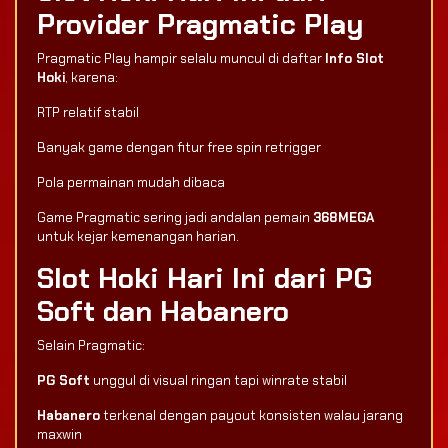
Provider Pragmatic Play
Pragmatic Play hampir selalu muncul di daftar
Info Slot
Hoki
, karena:
RTP relatif stabil
Banyak game dengan fitur free spin retrigger
Pola permainan mudah dibaca
Game Pragmatic sering jadi andalan pemain
368MEGA
untuk kejar kemenangan harian.
Slot Hoki Hari Ini dari PG
Soft dan Habanero
Selain Pragmatic:
PG Soft
unggul di visual ringan tapi winrate stabil
Habanero
terkenal dengan payout konsisten walau jarang
maxwin